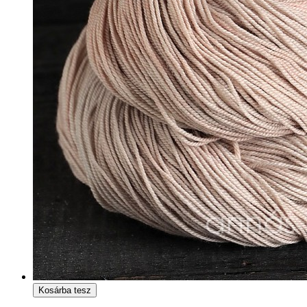
Kosárba tesz