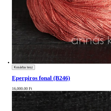
Kosárba tesz
Eperpiros fonal (B246)
16,000.00 Ft