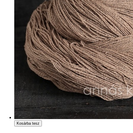
Kosárba tesz