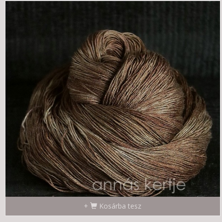
Kosárba tesz