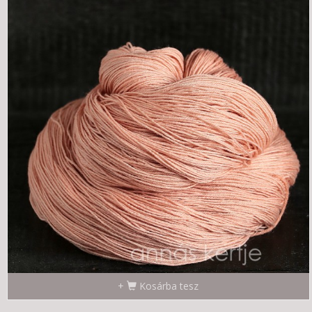
Kosárba tesz