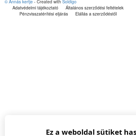
© Annás kertje
- Created with
Soldigo
Adatvédelmi tájékoztató
Általános szerződési feltételek
Pénzvisszatérítési eljárás
Elállás a szerződéstől
Ez a weboldal sütiket ha