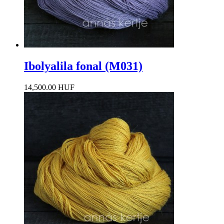
Ibolyalila fonal (M031)
14,500.00 HUF