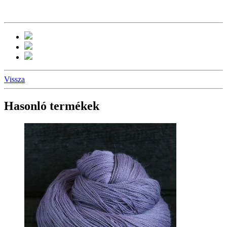
Vissza
Hasonló termékek