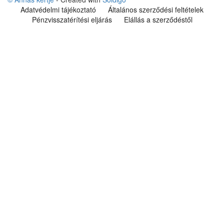
Adatvédelmi tájékoztató
Általános szerződési feltételek
Pénzvisszatérítési eljárás
Elállás a szerződéstől