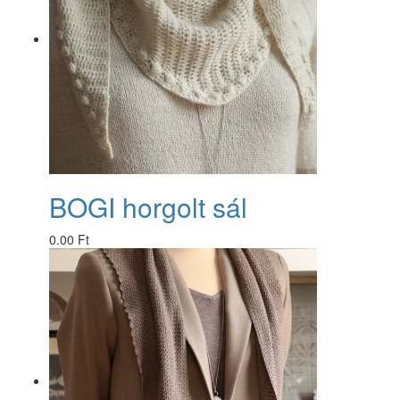
BOGI horgolt sál
0.00 Ft