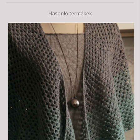
Hasonló termékek